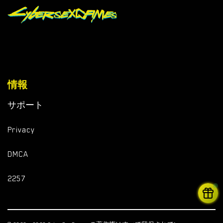
情報
サポート
Privacy
DMCA
2257