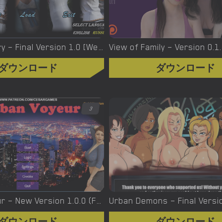
Virgin’s Story – Final Version 1.0 [Wet Pantsu Games]
View of Family – Version 0.1
ダウンロード
ダウンロード
3
Urban Voyeur – New Version 1.0.0 (Full Game) [Cesar Games]
ダウンロード
ダウンロード