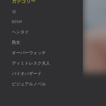
カテゴリー
3D
BDSM
ヘンタイ
熟女
オーバーウォッチ
ディミトレスク夫人
バイオハザード
ビジュアルノベル