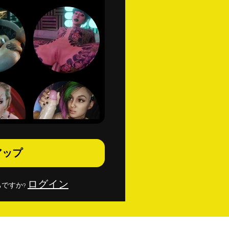
アップ
ログイン
ですか?