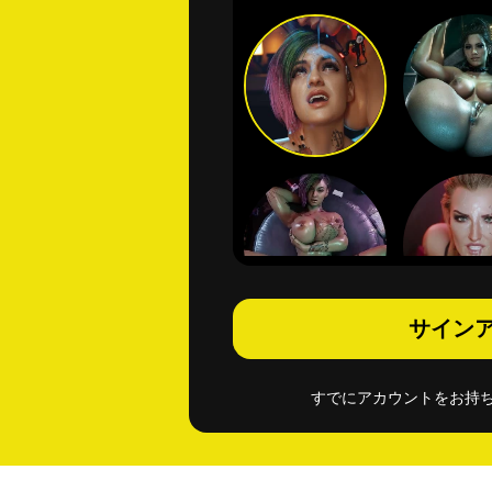
サイン
すでにアカウントをお持ち