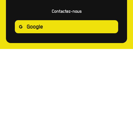
Contactez-nous
Google