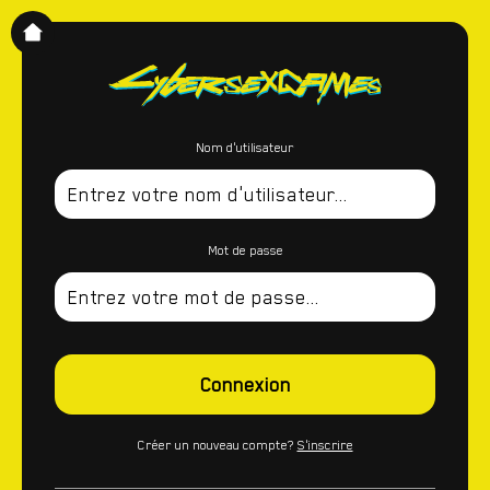
Nom d'utilisateur
Mot de passe
Connexion
Créer un nouveau compte?
S'inscrire