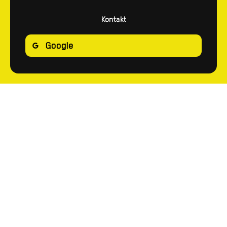
Kontakt
Google