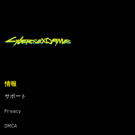
情報
サポート
Privacy
DMCA