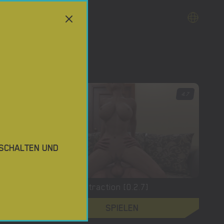
4.5
4.7
USCHALTEN UND
Criminal Attraction [0.2.7]
SPIELEN