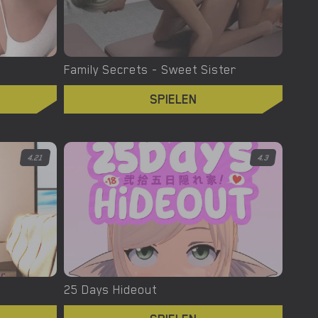
Family Secrets - Sweet Sister
SPIELEN
4.21
4.3
25 Days Hideout