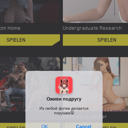
rom Home
Undergraduate Research
SPIELEN
SPIELEN
4.1
Because I Love Her