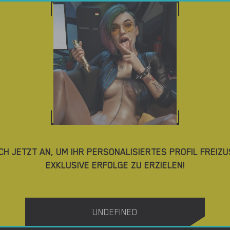
IELE
PORNOSPIELE HERUNTERLADEN
BLOG
TAGS
BS PORNOSPIELE
4.1
ICH JETZT AN, UM IHR PERSONALISIERTES PROFIL FREIZ
EXKLUSIVE ERFOLGE ZU ERZIELEN!
A Failure to Launch
UNDEFINED
SPIELEN
SPIELEN