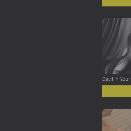
Devil In You