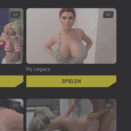
4.3
4.2
My Legacy
SPIELEN
4.5
4.3