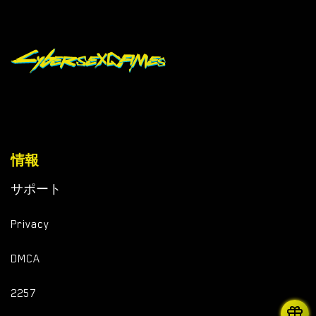
情報
サポート
Privacy
DMCA
2257