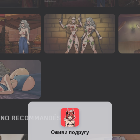
RNO RECOMMANDÉS