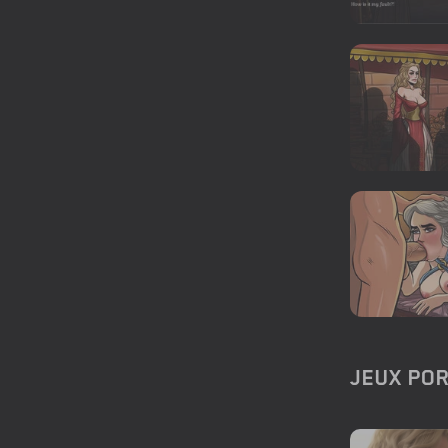
JEUX PO