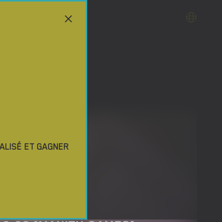
ALISÉ ET GAGNER