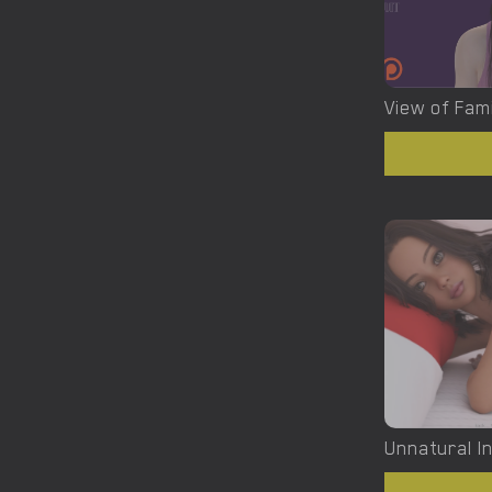
View of Fami