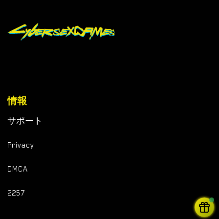
情報
サポート
Privacy
DMCA
2257