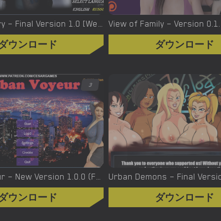
Virgin’s Story – Final Version 1.0 [Wet Pantsu Games]
View of Family – Version 0.1
ダウンロード
ダウンロード
3
Urban Voyeur – New Version 1.0.0 (Full Game) [Cesar Games]
ダウンロード
ダウンロード