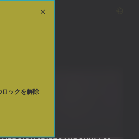
のロックを解除