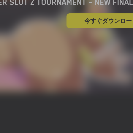
ER SLUT Z TOURNAMENT – NEW FINAL
今すぐダウンロー