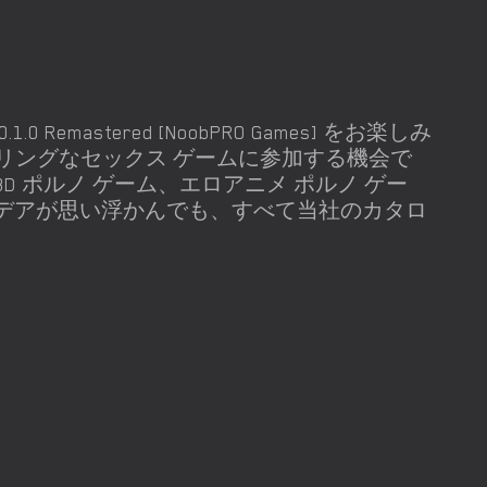
sion 0.1.0 Remastered [NoobPRO Games] をお楽しみ
リングなセックス ゲームに参加する機会で
 ポルノ ゲーム、エロアニメ ポルノ ゲー
アイデアが思い浮かんでも、すべて当社のカタロ