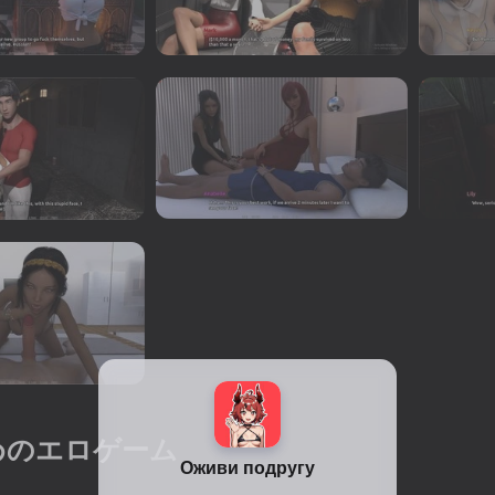
めのエロゲーム