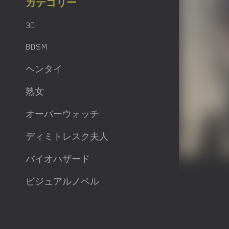
カテゴリー
3D
BDSM
ヘンタイ
熟女
オーバーウォッチ
ディミトレスク夫人
バイオハザード
ビジュアルノベル