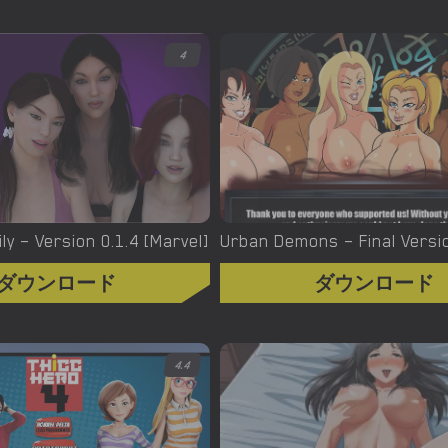
4
ly – Version 0.1.4 [Marvel]
ダウンロード
ダウンロード
4.4