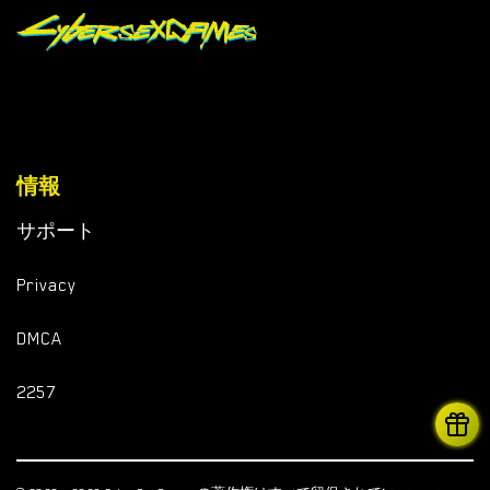
情報
サポート
Privacy
DMCA
2257