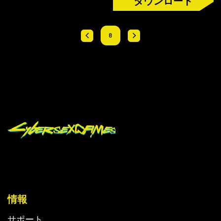
ダウンロード
8
情報
サポート