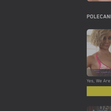
POLECAN