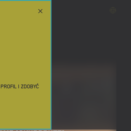
ROFIL I ZDOBYĆ