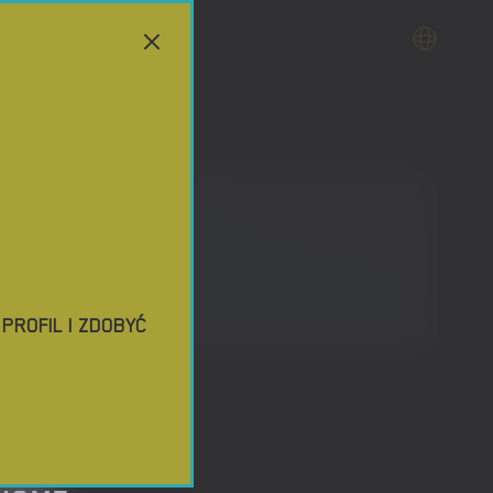
ROFIL I ZDOBYĆ