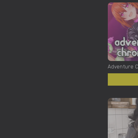
Adventure C