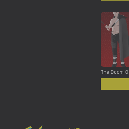
The Doom Of