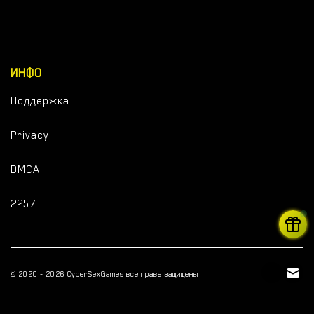
ИНФО
Поддержка
Privacy
DMCA
2257
© 2020 - 2026 CyberSexGames все права защищены