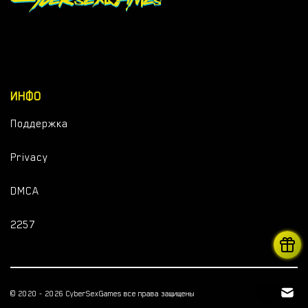
ИНФО
Поддержка
Privacy
DMCA
2257
© 2020 - 2026 CyberSexGames все права защищены