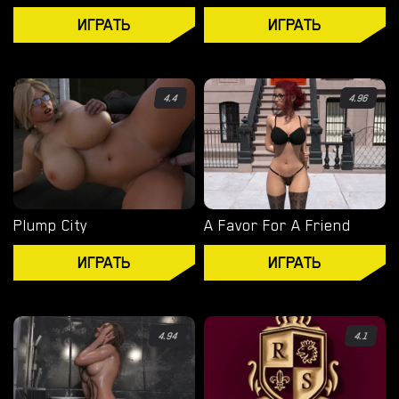
ИГРАТЬ
ИГРАТЬ
4.4
4.96
Plump City
A Favor For A Friend
ИГРАТЬ
ИГРАТЬ
4.94
4.1