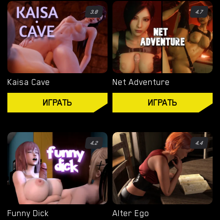
3.8
4.7
Kaisa Cave
Net Adventure
ИГРАТЬ
ИГРАТЬ
4.2
4.4
Funny Dick
Alter Ego