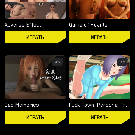
ОВЕРВОТЧ
ЛЕДИ ДИМИТРЕСКУ
Adverse Effect
Game of Hearts
RESIDENT EVIL
ИГРАТЬ
ИГРАТЬ
ВИЗУАЛЬНЫЕ НОВЕЛЛЫ
4.9
3.9
Bad Memories
Fuck Town: Personal Trainings
ИГРАТЬ
ИГРАТЬ