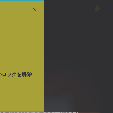
のロックを解除