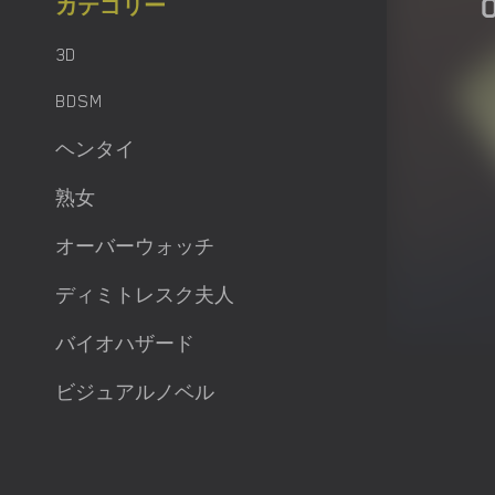
カテゴリー
3D
BDSM
ヘンタイ
熟女
オーバーウォッチ
ディミトレスク夫人
バイオハザード
ビジュアルノベル