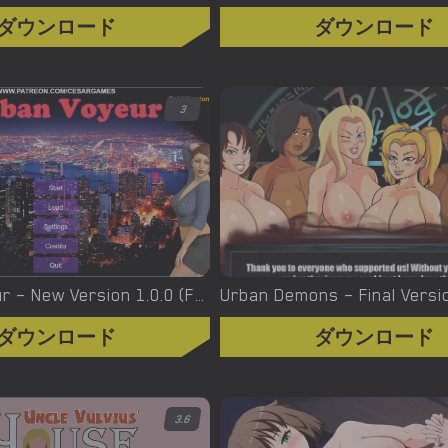
ダウンロード
ダウンロード
3
Urban Voyeur – New Version 1.0.0 (Full Game) [Cesar Games]
ダウンロード
ダウンロード
3.6