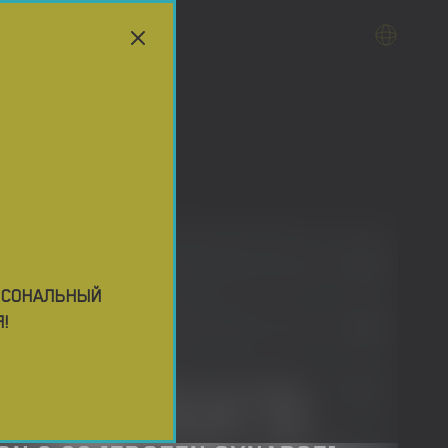
ЕРСОНАЛЬНЫЙ
!