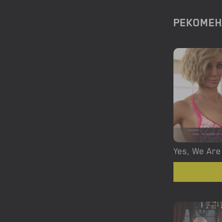
РЕКОМЕН