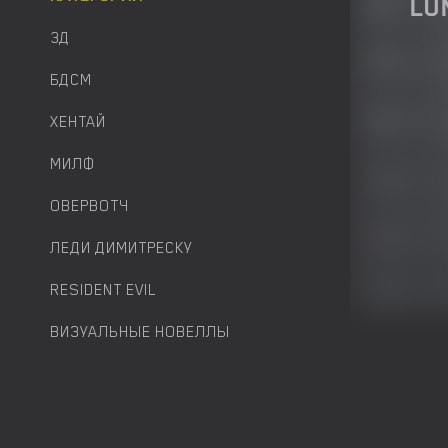
LU
3Д
БДСМ
ХЕНТАЙ
МИЛФ
ОВЕРВОТЧ
ЛЕДИ ДИМИТРЕСКУ
RESIDENT EVIL
ВИЗУАЛЬНЫЕ НОВЕЛЛЫ