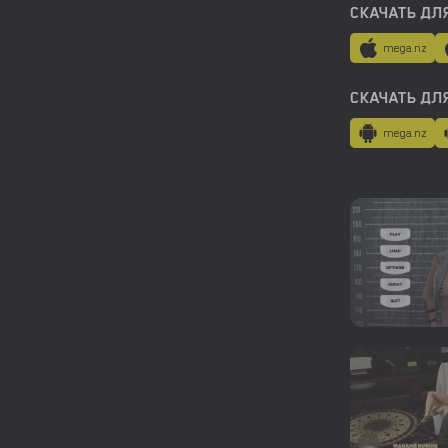
СКАЧАТЬ ДЛ
mega.nz
СКАЧАТЬ ДЛ
mega.nz