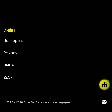
ИНФО
Поддержка
Privacy
DMCA
2257
© 2020 - 2026 CyberSexGames все права защищены