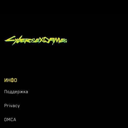
ИНФО
Поддержка
Privacy
DMCA