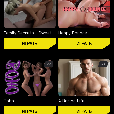
ОВЕРВОТЧ
ЛЕДИ ДИМИТРЕСКУ
RESIDENT EVIL
Family Secrets - Sweet Sister
Happy Bounce
ВИЗУАЛЬНЫЕ НОВЕЛЛЫ
ИГРАТЬ
ИГРАТЬ
4.2
4.1
Boho
A Boring Life
ИГРАТЬ
ИГРАТЬ