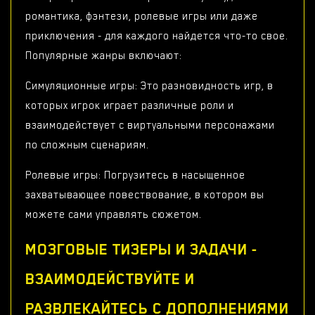
романтика, фэнтези, ролевые игры или даже
приключения - для каждого найдется что-то свое.
Популярные жанры включают:
Симуляционные игры: Это разновидность игр, в
которых игрок играет различные роли и
взаимодействует с виртуальными персонажами
по сложным сценариям.
Ролевые игры: Погрузитесь в насыщенное
захватывающее повествование, в котором вы
можете сами управлять сюжетом.
МОЗГОВЫЕ ТИЗЕРЫ И ЗАДАЧИ -
ВЗАИМОДЕЙСТВУЙТЕ И
РАЗВЛЕКАЙТЕСЬ С ДОПОЛНЕНИЯМИ