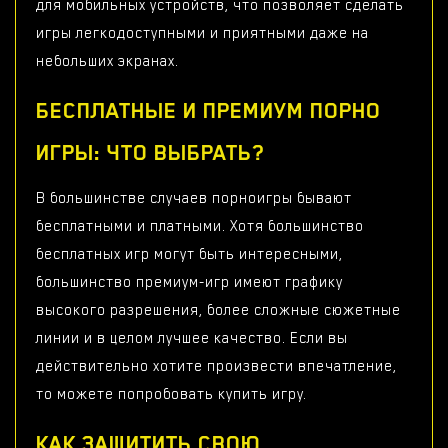
для мобильных устройств, что позволяет сделать
игры легкодоступными и приятными даже на
небольших экранах.
БЕСПЛАТНЫЕ И ПРЕМИУМ ПОРНО
ИГРЫ: ЧТО ВЫБРАТЬ?
В большинстве случаев порноигры бывают
бесплатными и платными. Хотя большинство
бесплатных игр могут быть интересными,
большинство премиум-игр имеют графику
высокого разрешения, более сложные сюжетные
линии и в целом лучшее качество. Если вы
действительно хотите произвести впечатление,
то можете попробовать купить игру.
КАК ЗАЩИТИТЬ СВОЮ