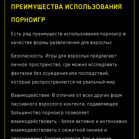
ПРЕИМУЩЕСТВА ИСПОЛЬЗОВАНИЯ
ПОРНОИГР
Есть ряд преимуществ использования порноигр в
качестве формы развлечения для взрослых:
Безопасность: Игры для взрослых предлагают
личное пространство, где можно исследовать
фантазии без осуждения или последствий,
которые распространяются на реальный мир.
Взаимодействие: В отличие от всех других форм
пассивного взрослого контента, подавляющее
большинство порноигр позволяет
взаимодействовать - более активно и интенсивно
взаимодействовать с сюжетной линией и
персонажами. Снятие стресса: Как и другие