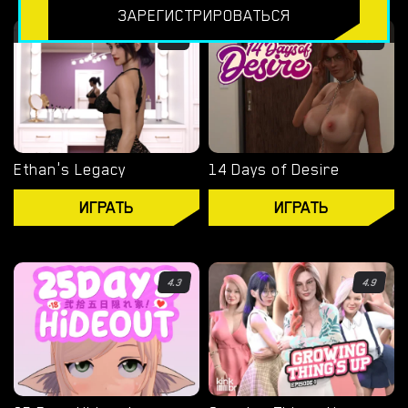
ЗАРЕГИСТРИРОВАТЬСЯ
ЭКСКЛЮЗИВНЫЕ ИГРЫ
4.4
4.86
OVERWATCH WEEKEND FUCK
OVERWATCH SCHOOL DAYS
RESIDENT EVIL NET ADVENTURE
Ethan's Legacy
14 Days of Desire
ЛУЧШИЙ ВЫБОР
ИГРАТЬ
ИГРАТЬ
ГЕЙ ПОРНО ИГРЫ
СКАЧАТЬ
4.3
4.9
ПОРНО
ИГРЫ
СКАЧАТЬ