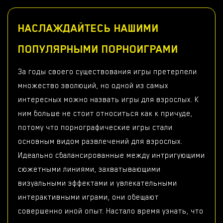
НАСЛАЖДАЙТЕСЬ НАШИМИ
ПОПУЛЯРНЫМИ ПОРНОИГРАМИ
За годы своего существования игры претерпели
множество эволюций, но одной из самых
интересных можно назвать игры для взрослых. К
ним больше не стоит относиться как к причуде,
потому что порнографические игры стали
основным видом развлечений для взрослых.
Идеально сбалансированные между интригующими
сюжетными линиями, захватывающими
визуальными эффектами и увлекательными
интерактивными играми, они обещают
совершенно иной опыт. Настало время узнать, что