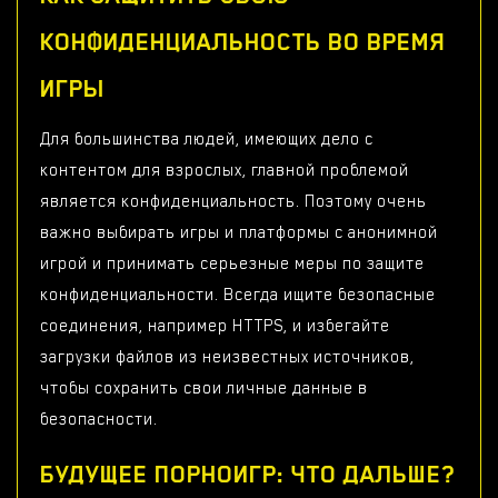
КОНФИДЕНЦИАЛЬНОСТЬ ВО ВРЕМЯ
ИГРЫ
Для большинства людей, имеющих дело с
контентом для взрослых, главной проблемой
является конфиденциальность. Поэтому очень
важно выбирать игры и платформы с анонимной
игрой и принимать серьезные меры по защите
конфиденциальности. Всегда ищите безопасные
соединения, например HTTPS, и избегайте
загрузки файлов из неизвестных источников,
чтобы сохранить свои личные данные в
безопасности.
БУДУЩЕЕ ПОРНОИГР: ЧТО ДАЛЬШЕ?