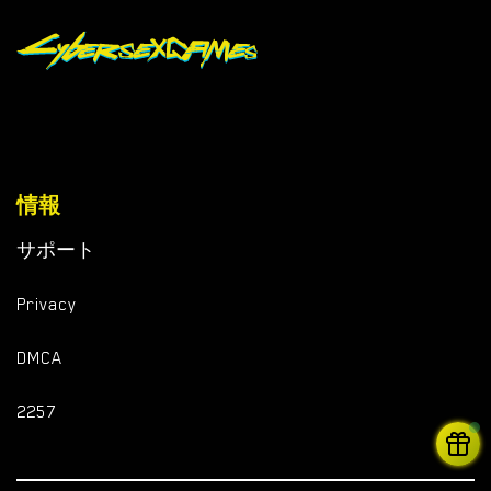
情報
サポート
Privacy
DMCA
2257