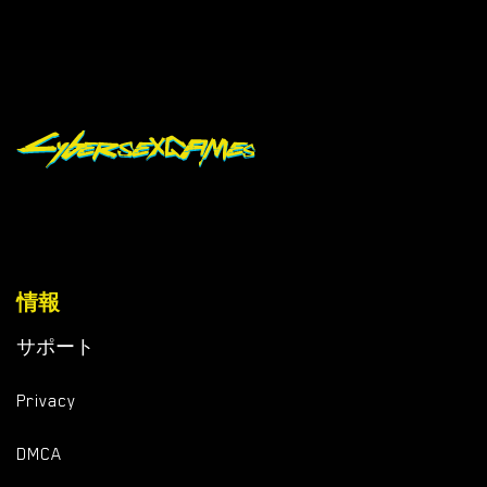
情報
サポート
Privacy
DMCA