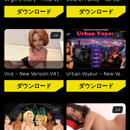
ダウンロード
ダウンロード
3.8
3
Vice – New Version V4 [Storyteller97]
Urban Voyeur – New Version 1.0.0 (Full Game) [Cesar Games]
ダウンロード
ダウンロード
3.5
3.8