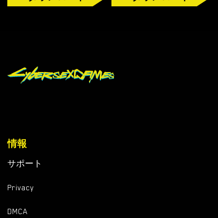
情報
サポート
Privacy
DMCA