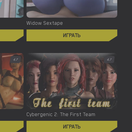
Widow Sextape
ИГРАТЬ
4.7
4.7
Cybergenic 2: The First Team
ИГРАТЬ