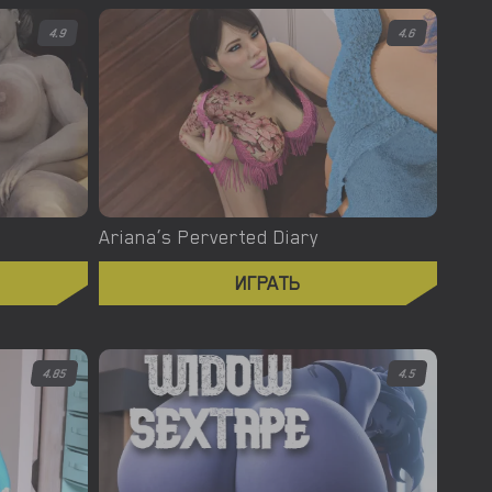
4.9
4.6
Ariana’s Perverted Diary
ИГРАТЬ
4.85
4.5