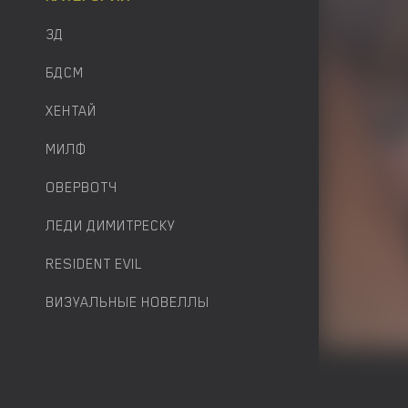
3Д
БДСМ
ХЕНТАЙ
МИЛФ
ОВЕРВОТЧ
ЛЕДИ ДИМИТРЕСКУ
RESIDENT EVIL
ВИЗУАЛЬНЫЕ НОВЕЛЛЫ