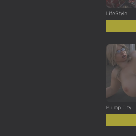
LifeStyle
Plump City