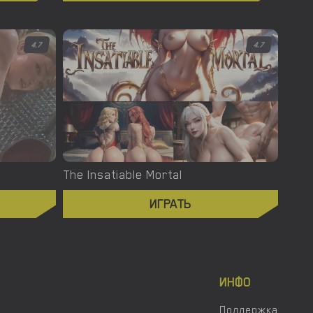
4.7
4.7
The Insatiable Mortal
ИГРАТЬ
ИНФО
Поддержка