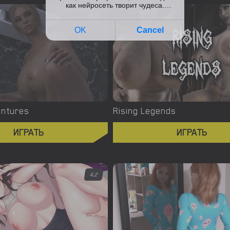
4.1
entures
Rising Legends
ИГРАТЬ
ИГРАТЬ
4.2