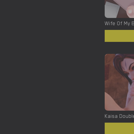
Wife Of My 
Kaisa Doubl