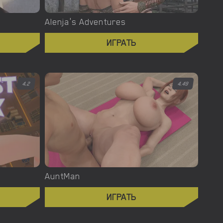
Alenja's Adventures
ИГРАТЬ
4.2
4.49
AuntMan
ИГРАТЬ