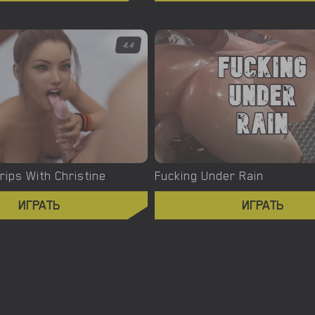
4.4
rips With Christine
Fucking Under Rain
ИГРАТЬ
ИГРАТЬ