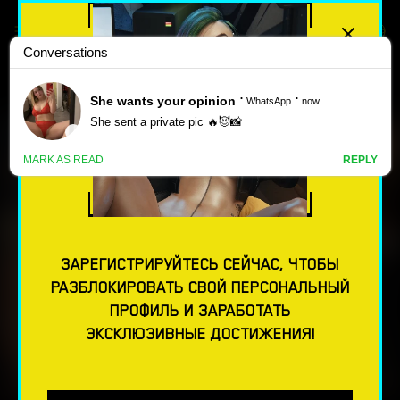
ТОП РЕЙТИНГ
ПОПУЛЯРНЫЕ
НОВЫЕ
ПОРНО
ИГРЫ
SEX WAVES
САМЫЕ ПОПУЛЯРНЫЕ
ЗАРЕГИСТРИРУЙТЕСЬ СЕЙЧАС, ЧТОБЫ
Играть сейчас
РАЗБЛОКИРОВАТЬ СВОЙ ПЕРСОНАЛЬНЫЙ
БЕСПЛАТНЫЕ HTML ПОРНО ИГРЫ
ПРОФИЛЬ И ЗАРАБОТАТЬ
БЕСПЛАТНЫЕ СЕКС СИМУЛЯТОРЫ
ЭКСКЛЮЗИВНЫЕ ДОСТИЖЕНИЯ!
БЕСПЛАТНЫЕ ХЕНТАЙ ИГРЫ