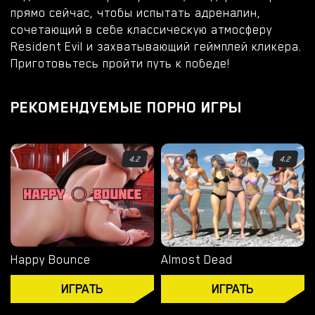
АНДРОИД ПОРНО ИГРЫ
прямо сейчас, чтобы испытать адреналин,
сочетающий в себе классическую атмосферу
WINDOWS ПОРНО ИГРЫ
Resident Evil и захватывающий геймплей кликера.
Приготовьтесь пройти путь к победе!
MACOS ПОРНО ИГРЫ
LINUX ПОРНО ИГРЫ
РЕКОМЕНДУЕМЫЕ ПОРНО ИГРЫ
УСТРОЙСТВО
4.2
4.2
ПК ПОРНО ИГРЫ
ПОРНО ИГРЫ НА МОБИЛЬНЫЙ
ДОПОЛНЕНИЯ ДЛЯ СКАЧИВАНИЯ
Happy Bounce
Almost Dead
ПОРНО ИГРЫ APK
ИГРАТЬ
ИГРАТЬ
БЛОГ