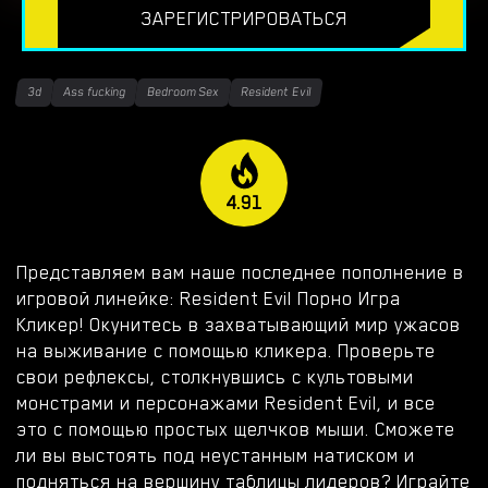
ЗАРЕГИСТРИРОВАТЬСЯ
ЭКСКЛЮЗИВНЫЕ ИГРЫ
OVERWATCH WEEKEND FUCK
3d
Ass fucking
Bedroom Sex
Resident Evil
OVERWATCH SCHOOL DAYS
RESIDENT EVIL NET ADVENTURE
4.91
ЛУЧШИЙ ВЫБОР
Представляем вам наше последнее пополнение в
ГЕЙ ПОРНО ИГРЫ
игровой линейке: Resident Evil Порно Игра
Кликер! Окунитесь в захватывающий мир ужасов
СКАЧАТЬ
на выживание с помощью кликера. Проверьте
ПОРНО
свои рефлексы, столкнувшись с культовыми
ИГРЫ
монстрами и персонажами Resident Evil, и все
это с помощью простых щелчков мыши. Сможете
СКАЧАТЬ
ли вы выстоять под неустанным натиском и
подняться на вершину таблицы лидеров? Играйте